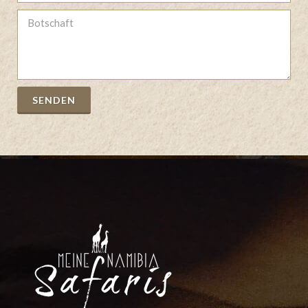
SENDEN