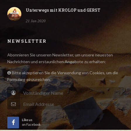
Unterwegs mit KROLOP und GERST
21 Jan 2020
NEWSLETTER
Abonnieren Sie unseren Newsletter, um unsere neuesten
Nachrichten und erstaunlichen Angebote zu erhalten:
Bitte akzeptieren Sie die Verwendung von Cookies, um die
Formulare einzureichen.
Subscribe
Like us
on Facebook