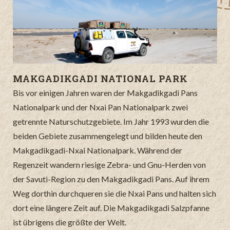
MAKGADIKGADI NATIONAL PARK
Bis vor einigen Jahren waren der Makgadikgadi Pans
Nationalpark und der Nxai Pan Nationalpark zwei
getrennte Naturschutzgebiete. Im Jahr 1993 wurden die
beiden Gebiete zusammengelegt und bilden heute den
Makgadikgadi-Nxai Nationalpark. Während der
Regenzeit wandern riesige Zebra- und Gnu-Herden von
der Savuti-Region zu den Makgadikgadi Pans. Auf ihrem
Weg dorthin durchqueren sie die Nxai Pans und halten sich
dort eine längere Zeit auf. Die Makgadikgadi Salzpfanne
ist übrigens die größte der Welt.