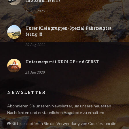
ab 2026 offiziell!
10 Apr 2025
Unser Kleingruppen-Spezial Fahrzeug ist
fertig!!!!
29 Aug 2022
Unterwegs mit KROLOP und GERST
21 Jan 2020
NEWSLETTER
Abonnieren Sie unseren Newsletter, um unsere neuesten
Nachrichten und erstaunlichen Angebote zu erhalten:
Bitte akzeptieren Sie die Verwendung von Cookies, um die