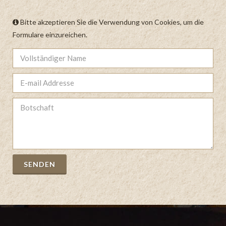
n.
Bitte akzeptieren Sie die Verwendung von Cookies, um die
ica
Formulare einzureichen.
SENDEN