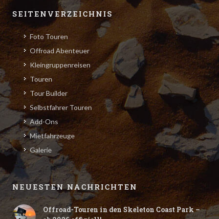
SEITENVERZEICHNIS
Foto Touren
Offroad Abenteuer
Kleingruppenreisen
Touren
Tour Builder
Selbstfahrer Touren
Add-Ons
Mietfahrzeuge
Galerie
NEUESTEN NACHRICHTEN
Offroad-Touren in den Skeleton Coast Park –